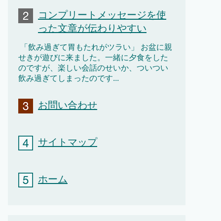
コンプリートメッセージを使
った文章が伝わりやすい
「飲み過ぎて胃もたれがツラい」 お盆に親
せきが遊びに来ました。一緒に夕食をした
のですが、楽しい会話のせいか、ついつい
飲み過ぎてしまったのです...
お問い合わせ
サイトマップ
ホーム