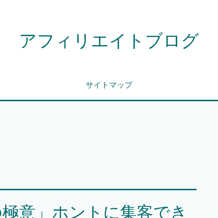
アフィリエイトブログ
サイトマップ
の極意」ホントに集客でき