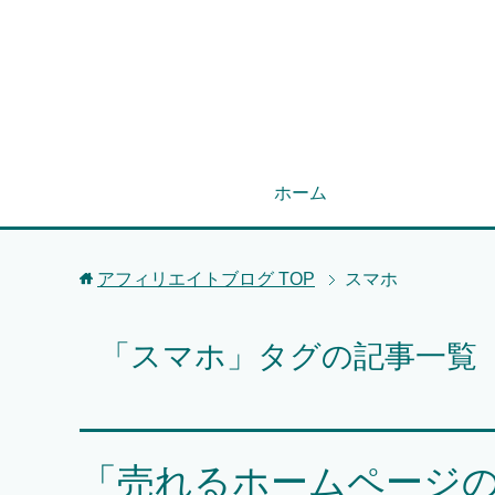
ホーム
アフィリエイトブログ
TOP
スマホ
「スマホ」タグの記事一覧
「売れるホームページ