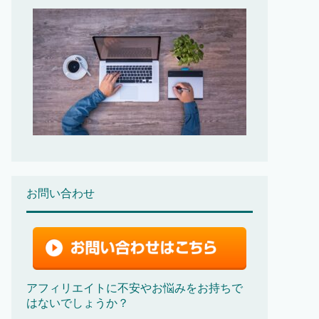
お問い合わせ
アフィリエイトに不安やお悩みをお持ちで
はないでしょうか？