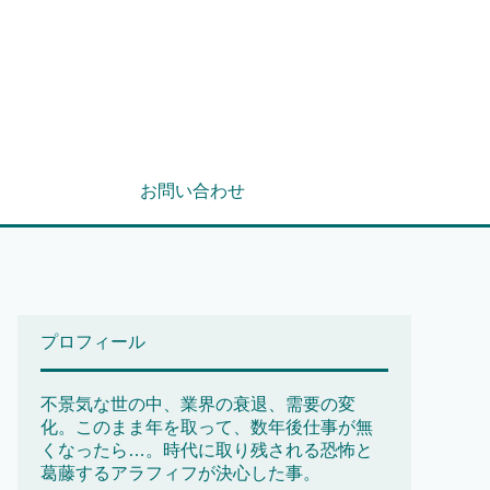
お問い合わせ
プロフィール
不景気な世の中、業界の衰退、需要の変
化。このまま年を取って、数年後仕事が無
くなったら…。時代に取り残される恐怖と
葛藤するアラフィフが決心した事。