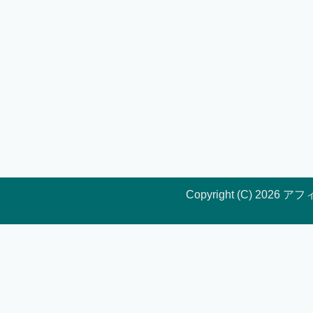
Copyright (C) 202