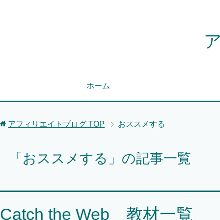
ホーム
アフィリエイトブログ
TOP
おススメする
「おススメする」の記事一覧
Catch the Web 教材一覧