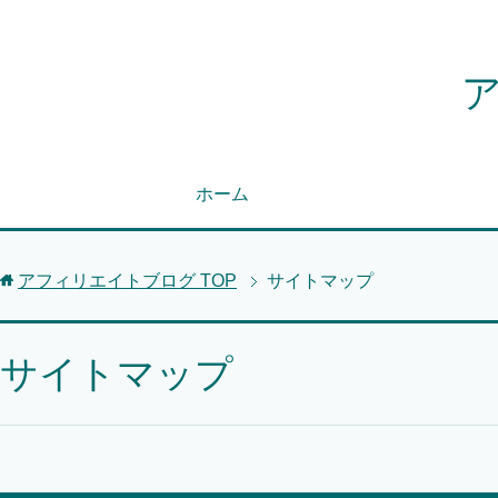
ホーム
アフィリエイトブログ
TOP
サイトマップ
サイトマップ