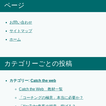
ページ
お問い合わせ
サイトマップ
ホーム
カテゴリーごとの投稿
カテゴリー:
Catch the web
Catch the Web 教材一覧
「コーチングの極意」本当に必要か？