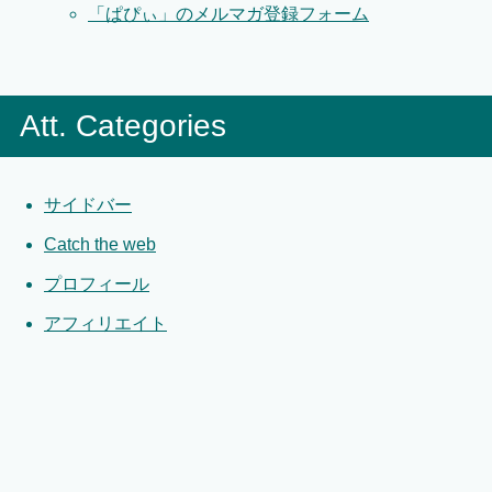
「ぱぴぃ」のメルマガ登録フォーム
Att. Categories
サイドバー
Catch the web
プロフィール
アフィリエイト