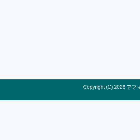
Copyright (C) 202