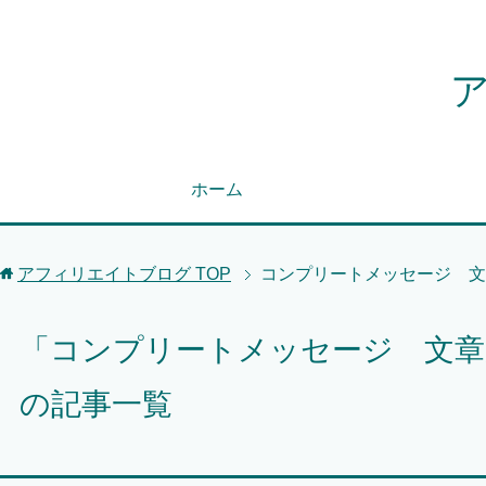
ホーム
アフィリエイトブログ
TOP
コンプリートメッセージ 文
「コンプリートメッセージ 文
の記事一覧