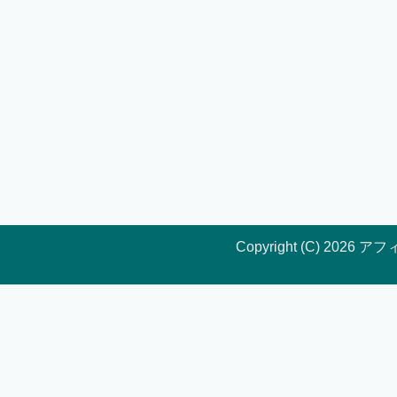
Copyright (C) 202