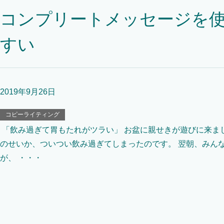
コンプリートメッセージを
すい
2019年9月26日
コピーライティング
「飲み過ぎて胃もたれがツラい」 お盆に親せきが遊びに来ま
のせいか、ついつい飲み過ぎてしまったのです。 翌朝、みん
が、 ・・・